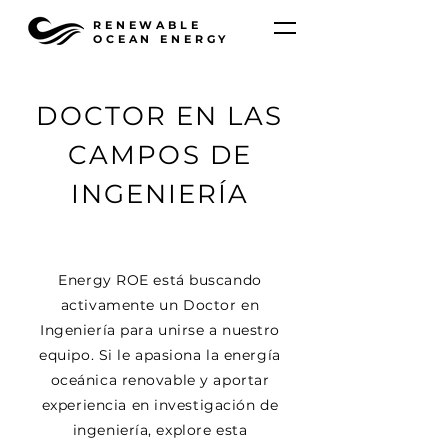
RENEWABLE
OCEAN ENERGY
DOCTOR EN LAS
CAMPOS DE
INGENIERÍA
Energy ROE está buscando
activamente un Doctor en
Ingeniería para unirse a nuestro
equipo. Si le apasiona la energía
oceánica renovable y aportar
experiencia en investigación de
ingeniería, explore esta