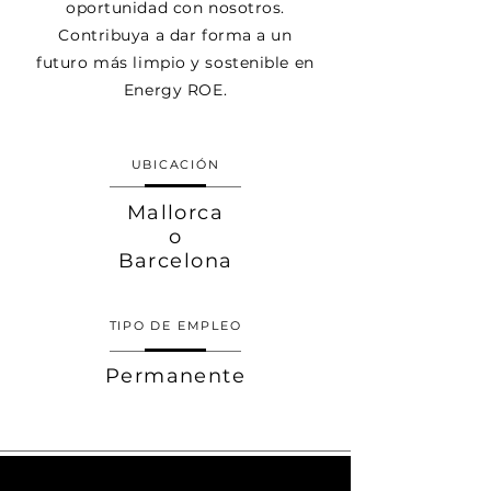
oportunidad con nosotros.
Contribuya a dar forma a un
futuro más limpio y sostenible en
Energy ROE.
UBICACIÓN
Mallorca
o
Barcelona
TIPO DE EMPLEO
Permanente