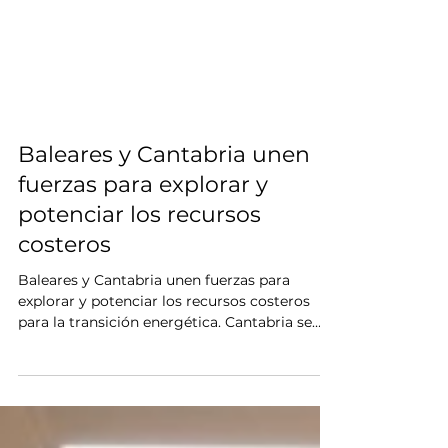
Baleares y Cantabria unen
fuerzas para explorar y
potenciar los recursos
costeros
Baleares y Cantabria unen fuerzas para
explorar y potenciar los recursos costeros
para la transición energética. Cantabria se
convertirá,...