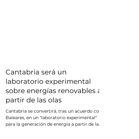
Cantabria será un
laboratorio experimental
sobre energías renovables a
partir de las olas
Cantabria se convertirá, tras un acuerdo con
Baleares, en un "laboratorio experimental"
para la generación de energía a partir de la...