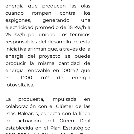
energía que producen las olas 
cuando rompen contra los 
espigones, generando una 
electricidad promedio de 15 Kw/h a 
25 Kw/h por unidad. Los técnicos 
responsables del desarrollo de esta 
iniciativa afirman que, a través de la 
energía del proyecto, se puede 
producir la misma cantidad de 
energía renovable en 100m2 que 
en 1.200 m2 de energía 
fotovoltaica.
La propuesta, impulsada en 
colaboración con el Clúster de las 
Islas Baleares, conecta con la línea 
de actuación del Green Deal 
establecida en el Plan Estratégico 