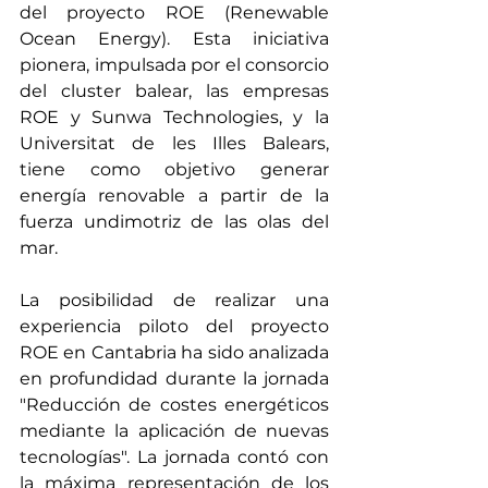
del proyecto ROE (Renewable 
Ocean Energy). Esta iniciativa 
pionera, impulsada por el consorcio 
del cluster balear, las empresas 
ROE y Sunwa Technologies, y la 
Universitat de les Illes Balears, 
tiene como objetivo generar 
energía renovable a partir de la 
fuerza undimotriz de las olas del 
mar.
La posibilidad de realizar una 
experiencia piloto del proyecto 
ROE en Cantabria ha sido analizada 
en profundidad durante la jornada 
"Reducción de costes energéticos 
mediante la aplicación de nuevas 
tecnologías". La jornada contó con 
la máxima representación de los 