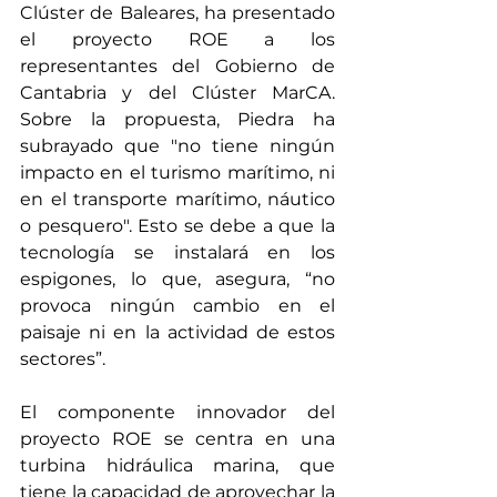
Clúster de Baleares, ha presentado 
el proyecto ROE a los 
representantes del Gobierno de 
Cantabria y del Clúster MarCA. 
Sobre la propuesta, Piedra ha 
subrayado que "no tiene ningún 
impacto en el turismo marítimo, ni 
en el transporte marítimo, náutico 
o pesquero". Esto se debe a que la 
tecnología se instalará en los 
espigones, lo que, asegura, “no 
provoca ningún cambio en el 
paisaje ni en la actividad de estos 
sectores”.
El componente innovador del 
proyecto ROE se centra en una 
turbina hidráulica marina, que 
tiene la capacidad de aprovechar la 