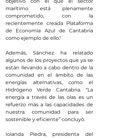
objetivo con el que el sector 
marítimo está plenamente 
comprometido, con la 
recientemente creada Plataforma 
de Economía Azul de Cantabria 
como ejemplo de ello."
Además, Sánchez ha relatado 
algunos de los proyectos que ya se 
están llevando a cabo dentro de la 
comunidad en el ámbito de las 
energías alternativas, como el 
Hidrógeno Verde Cantabria. “La 
energía a través de las olas es un 
refuerzo más a las capacidades de 
nuestra comunidad para ser 
sostenible y eficiente” concluyó.
Iolanda Piedra, presidenta del 