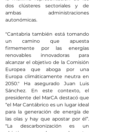
dos clústeres sectoriales y de 
ambas administraciones 
autonómicas.
"Cantabria también está tomando 
un camino que apuesta 
firmemente por las energías 
renovables innovadoras para 
alcanzar el objetivo de la Comisión 
Europea que aboga por una 
Europa climáticamente neutra en 
2050." Ha asegurado Juan Luis 
Sánchez. En este contexto, el 
presidente del MarCA destacó que 
“el Mar Cantábrico es un lugar ideal 
para la generación de energía de 
las olas y hay que apostar por él”. 
"La descarbonización es un 