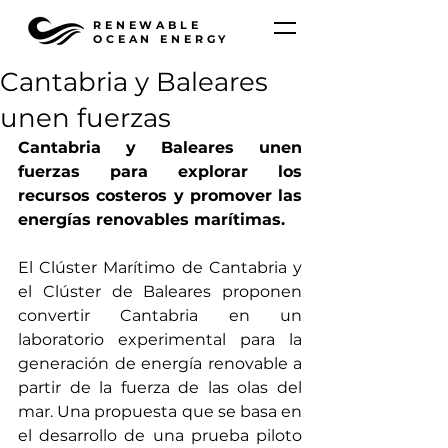
RENEWABLE
OCEAN ENERGY
Cantabria y Baleares
unen fuerzas
Cantabria y Baleares unen 
fuerzas para explorar los 
recursos costeros y promover las 
energías renovables marítimas.
El Clúster Marítimo de Cantabria y 
el Clúster de Baleares proponen 
convertir Cantabria en un 
laboratorio experimental para la 
generación de energía renovable a 
partir de la fuerza de las olas del 
mar. Una propuesta que se basa en 
el desarrollo de una prueba piloto 