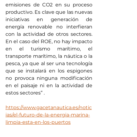
emisiones de CO2 en su proceso 
productivo. Es clave que las nuevas 
iniciativas en generación de 
energía renovable no interfieran 
con la actividad de otros sectores. 
En el caso del ROE, no hay impacto 
en el turismo marítimo, el 
transporte marítimo, la náutica o la 
pesca, ya que al ser una tecnología 
que se instalará en los espigones 
no provoca ninguna modificación 
en el paisaje ni en la actividad de 
estos sectores” .
https://www.gacetanautica.es/notic
ias/el-futuro-de-la-energia-marina-
limpia-esta-en-los-puertos