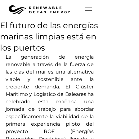
RENEWABLE
OCEAN ENERGY
El futuro de las energías
marinas limpias está en
los puertos
La generación de energía 
renovable a través de la fuerza de 
las olas del mar es una alternativa 
viable y sostenible ante la 
creciente demanda. El Clúster 
Marítimo y Logístico de Baleares ha 
celebrado esta mañana una 
jornada de trabajo para abordar 
específicamente la viabilidad de la 
primera experiencia piloto del 
proyecto ROE (Energías 
Renovables Oceánicas) llevada a 