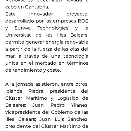
cabo en Cantabria.
Este innovador proyecto, 
desarrollado por las empresas ROE 
y Sunwa Technologies y la 
Universitat de les Illes Balears, 
permite generar energía renovable 
a partir de la fuerza de las olas del 
mar, a través de una tecnología 
única en el mercado en términos 
de rendimiento y coste. 
A la jornada asistieron, entre otros, 
Iolanda Piedra, presidenta del 
Clúster Marítimo y Logístico de 
Baleares; Juan Pedro Yllanes, 
vicepresidente del Gobierno de las 
Illes Balears; Juan Luis Sánchez, 
presidente del Clúster Marítimo de 