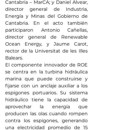
Cantabria – MarCA; y Daniel Alvear, 
director general de Industria, 
Energía y Minas del Gobierno de 
Cantabria. En el acto también 
participaron Antonio Cañellas, 
director general de Renewable 
Ocean Energy, y Jaume Carot, 
rector de la Universitat de les Illes 
Balears.
El componente innovador de ROE 
se centra en la turbina hidráulica 
marina que puede construirse y 
fijarse con un anclaje auxiliar a los 
espigones portuarios. Su sistema 
hidráulico tiene la capacidad de 
aprovechar la energía que 
producen las olas cuando rompen 
contra los espigones, generando 
una electricidad promedio de 15 