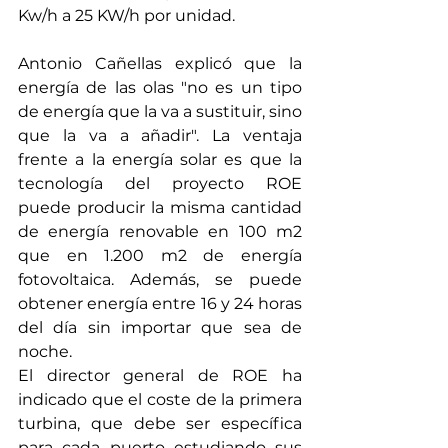
Kw/h a 25 KW/h por unidad.
Antonio Cañellas explicó que la 
energía de las olas "no es un tipo 
de energía que la va a sustituir, sino 
que la va a añadir". La ventaja 
frente a la energía solar es que la 
tecnología del proyecto ROE 
puede producir la misma cantidad 
de energía renovable en 100 m2 
que en 1.200 m2 de energía 
fotovoltaica. Además, se puede 
obtener energía entre 16 y 24 horas 
del día sin importar que sea de 
noche.
El director general de ROE ha 
indicado que el coste de la primera 
turbina, que debe ser específica 
para cada puerto estudiando sus 