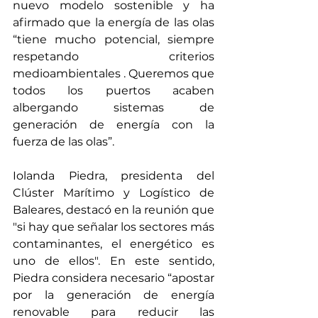
nuevo modelo sostenible y ha 
afirmado que la energía de las olas 
“tiene mucho potencial, siempre 
respetando criterios 
medioambientales . Queremos que 
todos los puertos acaben 
albergando sistemas de 
generación de energía con la 
fuerza de las olas”.
Iolanda Piedra, presidenta del 
Clúster Marítimo y Logístico de 
Baleares, destacó en la reunión que 
"si hay que señalar los sectores más 
contaminantes, el energético es 
uno de ellos". En este sentido, 
Piedra considera necesario “apostar 
por la generación de energía 
renovable para reducir las 