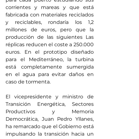
corrientes y mareas y que está 
fabricada con materiales reciclados 
y reciclables, rondaría los 1,2 
millones de euros, pero que la 
producción de las siguientes Las 
réplicas reducen el coste a 250.000 
euros. En el prototipo diseñado 
para el Mediterráneo, la turbina 
está completamente sumergida 
en el agua para evitar daños en 
caso de tormenta.
El vicepresidente y ministro de 
Transición Energética, Sectores 
Productivos y Memoria 
Democrática, Juan Pedro Yllanes, 
ha remarcado que el Gobierno está 
impulsando la transición hacia un 